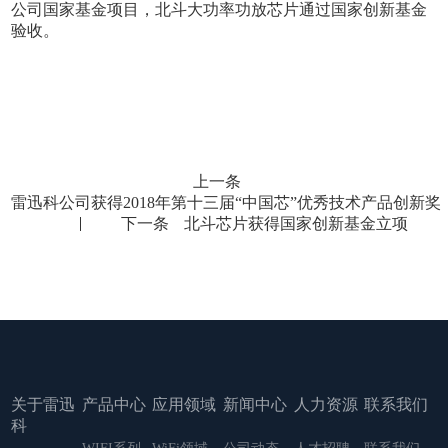
公司国家基金项目，北斗大功率功放芯片通过国家创新基金
验收。
上一条
雷迅科公司获得2018年第十三届“中国芯”优秀技术产品创新奖
下一条
北斗芯片获得国家创新基金立项
关于雷迅
产品中心
应用领域
新闻中心
人力资源
联系我们
科