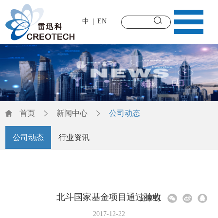
中
EN
首页
新闻中心
公司动态
公司动态
行业资讯
北斗国家基金项目通过验收
分享到
2017-12-22