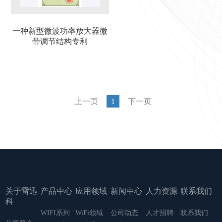
一种新型微波功率放大器微
带调节结构专利
上一页
1
下一页
关于雷迅
产品中心
应用领域
新闻中心
人力资源
联系我们
科
WIFI系列
WiFi领域
公司动态
人才招聘
联系我们