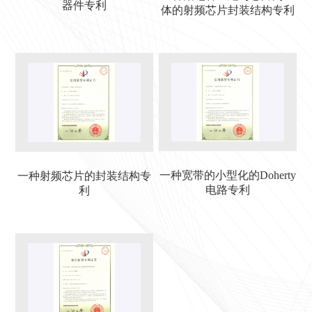
器件专利
体的射频芯片封装结构专利
一种宽带的小型化的Doherty
一种射频芯片的封装结构专
电路专利
利