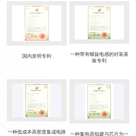
一种带有螺旋电感的封装基
国内发明专利
板专利
一种低成本高密度集成电路
一种集电容组建与芯片为一