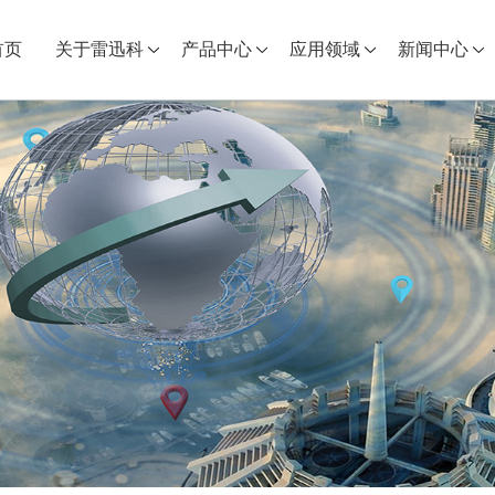
首页
关于雷迅科
产品中心
应用领域
新闻中心