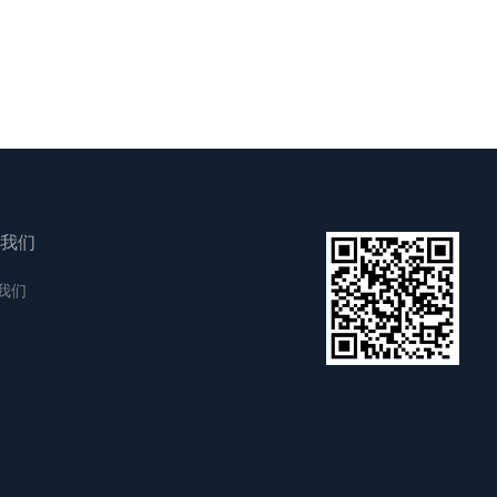
我们
我们