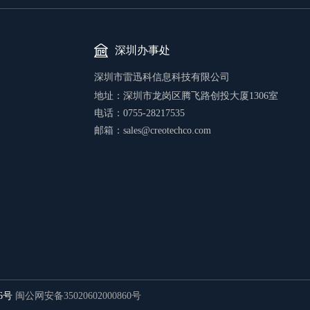
深圳办事处
深圳市雷迅科信息科技有限公司
地址：
深圳市龙岗区腾飞路创投大厦1306室
电话：0755-28217535
邮箱：sales@creotechco.com
26号
闽公网安备35020602000860号