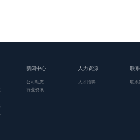
新闻中心
人力资源
联系
公司动态
人才招聘
联系
域
行业资讯
域
域