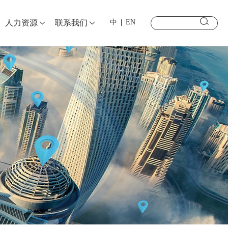
中
EN
人力资源
联系我们