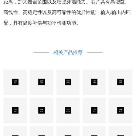
距离，加大覆盖范围以及增强穿墙能力。芯片具有高增益、
高线性、高稳定性以及高可靠性的优异性能，输入/输出内匹
配，具有温度补偿与功率检测功能。
相关产品推荐