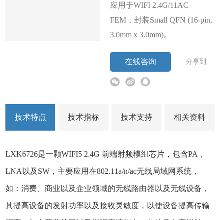
应用于WIFI 2.4G/11AC
FEM，封装Small QFN (16-pin,
3.0mm x 3.0mm)。
在线咨询
分享到
技术特点
技术指标
技术支持
相关资料
LXK6726是一颗WIFI5 2.4G 前端射频模组芯片，包含PA，
LNA以及SW，主要应用在802.11a/n/ac无线局域网系统，
如：消费、商业以及企业领域的无线路由器以及无线设备，
其提高设备的发射功率以及接收灵敏度，以使设备提高传输