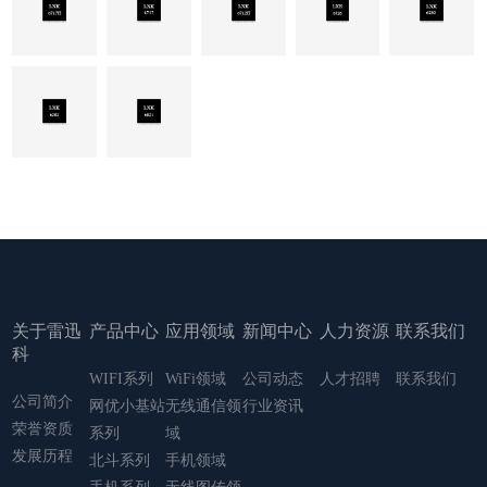
关于雷迅
产品中心
应用领域
新闻中心
人力资源
联系我们
科
WIFI系列
WiFi领域
公司动态
人才招聘
联系我们
公司简介
网优小基站
无线通信领
行业资讯
荣誉资质
系列
域
发展历程
北斗系列
手机领域