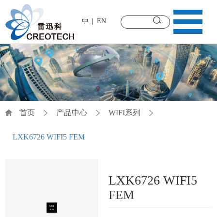
中
EN
首页
产品中心
WIFI系列
LXK6726 WIFI5 FEM
LXK6726 WIFI5
FEM