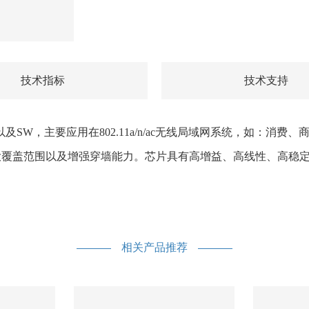
技术指标
技术支持
LNA以及SW，主要应用在802.11a/n/ac无线局域网系统，如
覆盖范围以及增强穿墙能力。芯片具有高增益、高线性、高稳定
相关产品推荐