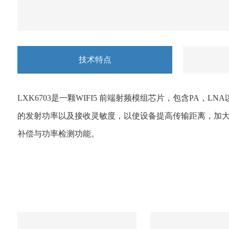
技术特点
LXK6703是一颗WIFI5 前端射频模组芯片，包含PA，
的发射功率以及接收灵敏度，以使设备提高传输距离，加大
补偿与功率检测功能。