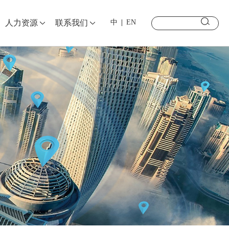
中
EN
人力资源
联系我们