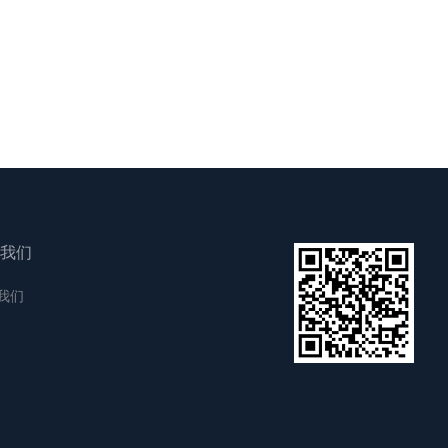
我们
我们