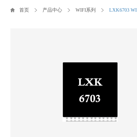
首页
产品中心
WIFI系列
LXK6703 WI