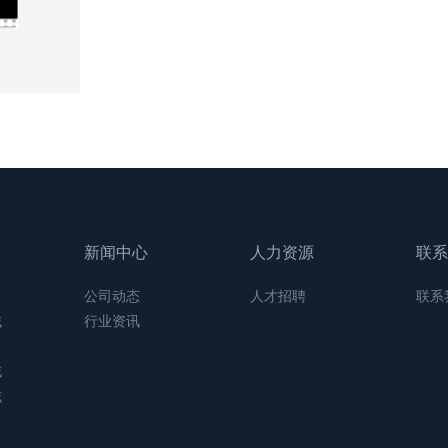
新闻中心
人力资源
联系
公司动态
人才招聘
联系
域
行业资讯
域
域