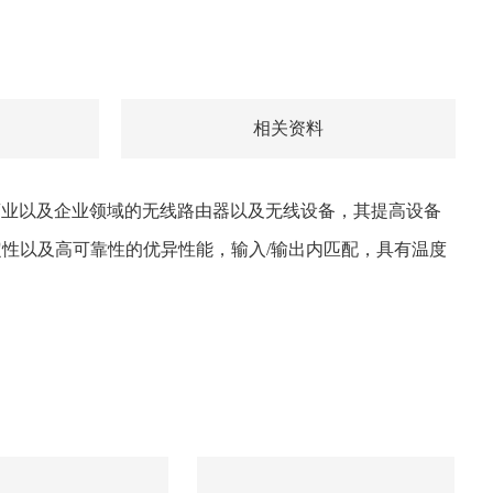
相关资料
：消费、商业以及企业领域的无线路由器以及无线设备，其提高设备
性以及高可靠性的优异性能，输入/输出内匹配，具有温度