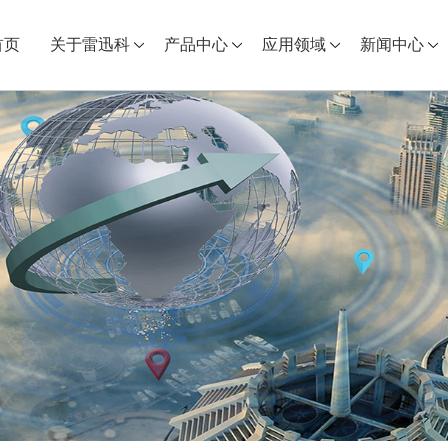
首页
关于雷迅科
产品中心
应用领域
新闻中心