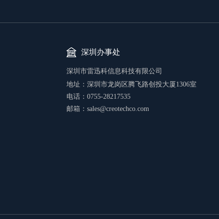
深圳办事处
深圳市雷迅科信息科技有限公司
地址：
深圳市龙岗区腾飞路创投大厦1306室
电话：0755-28217535
邮箱：sales@creotechco.com