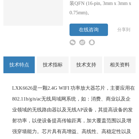
装QFN (16-pin, 3mm x 3mm x
0.75mm)。
在线咨询
分享到
技术特点
技术指标
技术支持
相关资料
LXK6626是一颗2.4G WIFI 功率放大器芯片，主要应用在
802.11b/g/n/ac无线局域网系统，如：消费、商业以及企
业领域的无线路由器以及无线AP设备，其提高设备的发
射功率，以使设备提高传输距离，加大覆盖范围以及增
强穿墙能力。芯片具有高增益、高线性、高稳定性以及