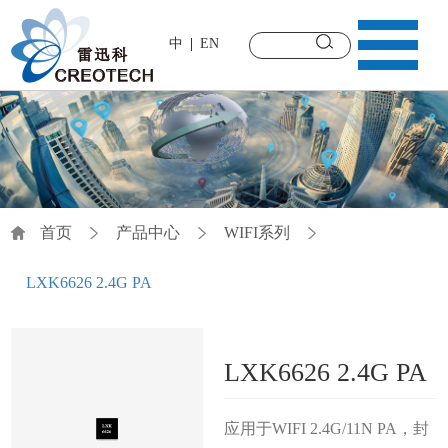
中
EN
首页
产品中心
WIFI系列
LXK6626 2.4G PA
LXK6626 2.4G PA
应用于WIFI 2.4G/11N PA，封