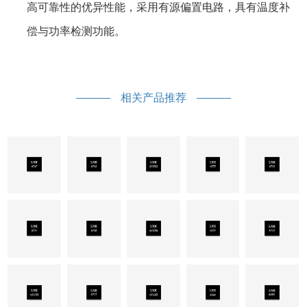
高可靠性的优异性能，采用有源偏置电路，具有温度补
偿与功率检测功能。
相关产品推荐